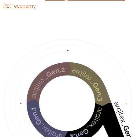
PET economy