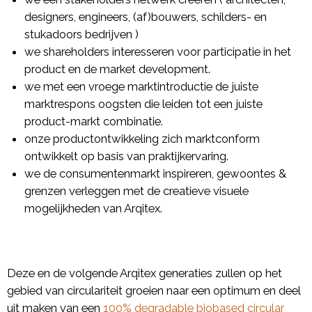
designers, engineers, (af)bouwers, schilders- en
stukadoors bedrijven )
we shareholders interesseren voor participatie in het
product en de market development.
we met een vroege marktintroductie de juiste
marktrespons oogsten die leiden tot een juiste
product-markt combinatie.
onze productontwikkeling zich marktconform
ontwikkelt op basis van praktijkervaring.
we de consumentenmarkt inspireren, gewoontes &
grenzen verleggen met de creatieve visuele
mogelijkheden van Arqitex.
Deze en de volgende Arqitex generaties zullen op het
gebied van circulariteit groeien naar een optimum en deel
uit maken van een
100% degradable biobased circular