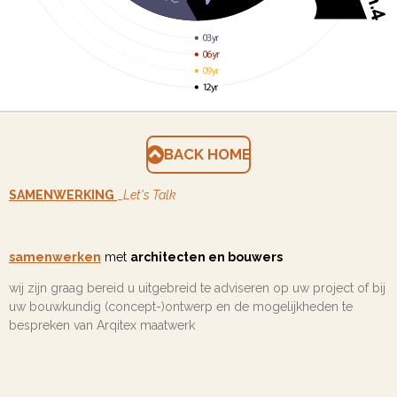
BACK HOME
SAMENWERKING
_
Let's Talk
samenwerken
met
architecten en bouwers
wij zijn graag bereid u uitgebreid te adviseren op uw project of bij
uw bouwkundig (concept-)ontwerp en de mogelijkheden te
bespreken van Arqitex maatwerk