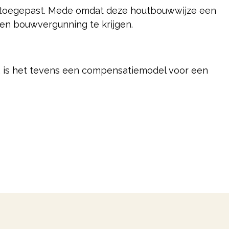
 al toegepast. Mede omdat deze houtbouwwijze een
een bouwvergunning te krijgen.
, is het tevens een compensatiemodel voor een