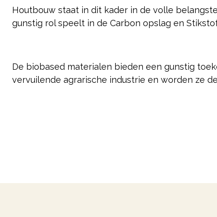
Houtbouw staat in dit kader in de volle belangs
gunstig rol speelt in de Carbon opslag en Stikst
De biobased materialen bieden een gunstig toek
vervuilende agrarische industrie en worden ze d