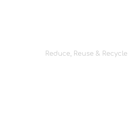
Reduce, Reuse & Recycle