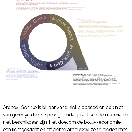
Arqitex_Gen 1.o is bij aanvang niet biobased en ook niet
van gerecyclde oorsprong omdat praktisch de materialen
niet beschikbaar zijn. Het doel om de bouw-economie
een lichtgewicht en efficiente afbouwwijze te bieden met