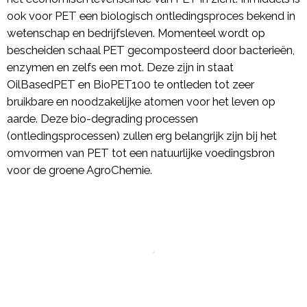
ook voor PET een biologisch ontledingsproces bekend in
wetenschap en bedrijfsleven. Momenteel wordt op
bescheiden schaal PET gecomposteerd door bacterieën,
enzymen en zelfs een mot. Deze zijn in staat
OilBasedPET en BioPET100 te ontleden tot zeer
bruikbare en noodzakelijke atomen voor het leven op
aarde. Deze bio-degrading processen
(ontledingsprocessen) zullen erg belangrijk zijn bij het
omvormen van PET tot een natuurlijke voedingsbron
voor de groene AgroChemie.
*