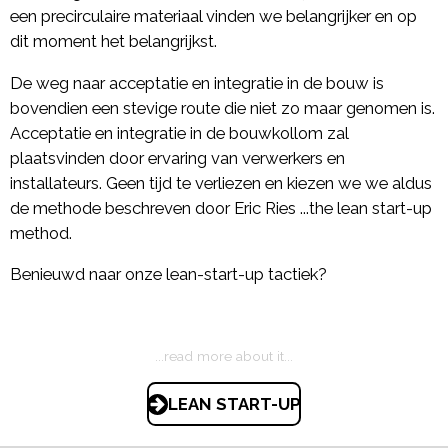
een precirculaire materiaal vinden we belangrijker en op
dit moment het belangrijkst.
De weg naar acceptatie en integratie in de bouw is
bovendien een stevige route die niet zo maar genomen is.
Acceptatie en integratie in de bouwkollom zal
plaatsvinden door ervaring van verwerkers en
installateurs. Geen tijd te verliezen en kiezen we we aldus
de methode beschreven door Eric Ries ...the lean start-up
method.
Benieuwd naar onze lean-start-up tactiek?
...read more about it...
LEAN START-UP