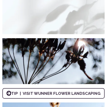
TIP | VISIT WUNNER FLOWER LANDSCAPING